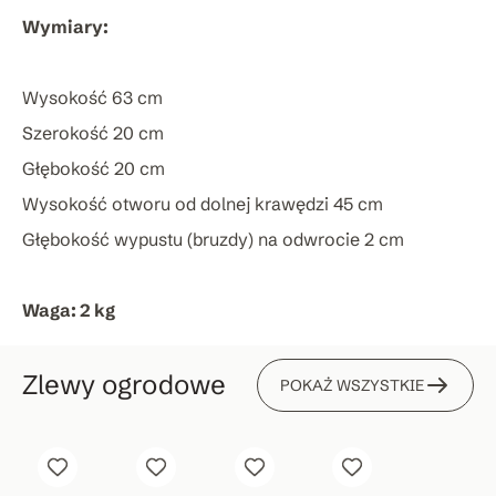
Wymiary:
Wysokość 63 cm
Szerokość 20 cm
Głębokość 20 cm
Wysokość otworu od dolnej krawędzi 45 cm
Głębokość wypustu (bruzdy) na odwrocie 2 cm
Waga: 2 kg
Zlewy ogrodowe
POKAŻ WSZYSTKIE