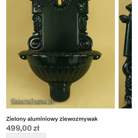
Zielony aluminiowy zlewozmywak
499,00 zł