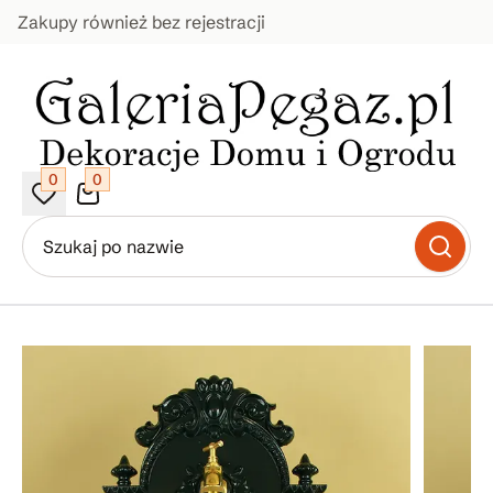
Zakupy również bez rejestracji
0
0