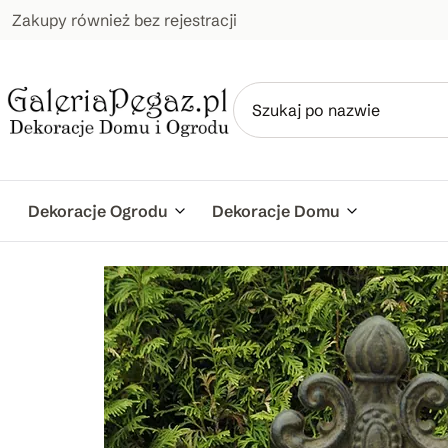
Zakupy również bez rejestracji
Dekoracje Ogrodu
Dekoracje Domu