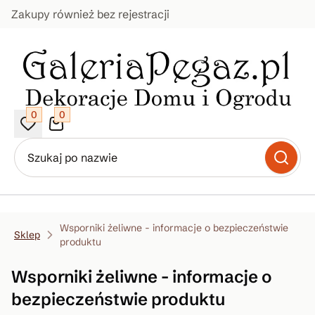
Zakupy również bez rejestracji
0
0
Wsporniki żeliwne - informacje o bezpieczeństwie
Sklep
produktu
Wsporniki żeliwne - informacje o
bezpieczeństwie produktu