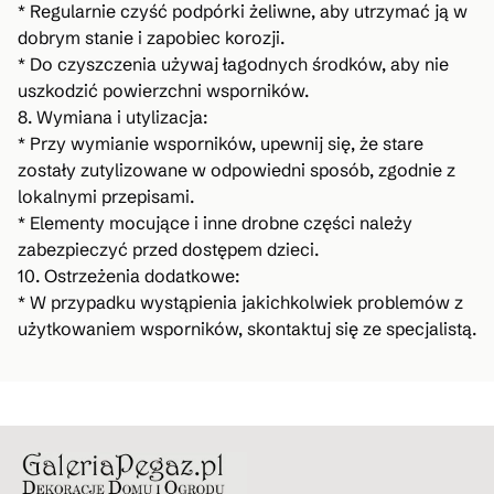
* Regularnie czyść podpórki żeliwne, aby utrzymać ją w
dobrym stanie i zapobiec korozji.
* Do czyszczenia używaj łagodnych środków, aby nie
uszkodzić powierzchni wsporników.
8. Wymiana i utylizacja:
* Przy wymianie wsporników, upewnij się, że stare
zostały zutylizowane w odpowiedni sposób, zgodnie z
lokalnymi przepisami.
* Elementy mocujące i inne drobne części należy
zabezpieczyć przed dostępem dzieci.
10. Ostrzeżenia dodatkowe:
* W przypadku wystąpienia jakichkolwiek problemów z
użytkowaniem wsporników, skontaktuj się ze specjalistą.