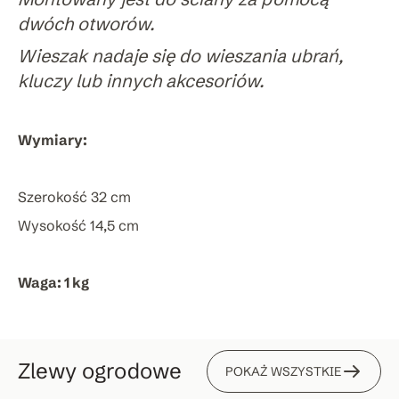
dwóch otworów.
Wieszak nadaje się do wieszania ubrań,
kluczy lub innych akcesoriów.
Wymiary:
Szerokość 32 cm
Wysokość 14,5 cm
Waga: 1 kg
Zlewy ogrodowe
POKAŻ WSZYSTKIE