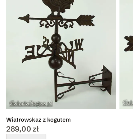
Wiatrowskaz z kogutem
289,00 zł