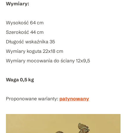
Wymiary:
Wysokość 64 cm
Szerokość 44 cm
Długość wskaźnika 35
Wymiary koguta 22x18 cm
Wymiary mocowania do ściany 12x9,5
Waga 0,5 kg
Proponowane warianty:
patynowany