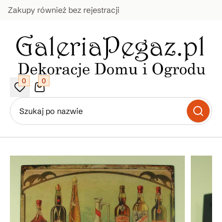
Zakupy również bez rejestracji
0
0