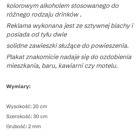
kolorowym alkoholem stosowanego do
różnego rodzaju drinków .
Reklama wykonana jest ze sztywnej blachy i
posiada od tyłu dwie
solidne zawieszki służące do powieszenia.
Plakat znakomicie nadaje się do ozdobienia
mieszkania, baru, kawiarni czy motelu.
Wymiary:
Wysokość: 20 cm
Szerokość: 30 cm
Grubość: 2 mm