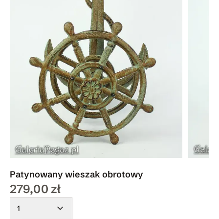
Patynowany wieszak obrotowy
279,00 zł
1