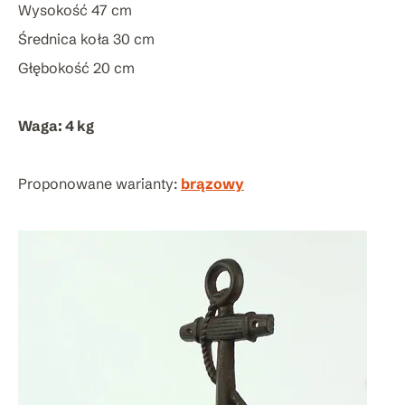
Wysokość 47 cm
Średnica koła 30 cm
Głębokość 20 cm
Waga: 4 kg
Proponowane warianty:
brązowy