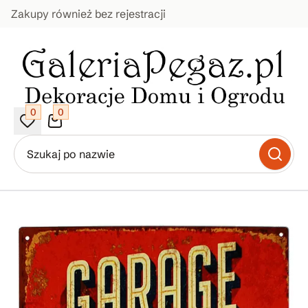
Zakupy również bez rejestracji
0
0