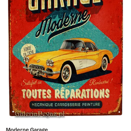
Moderne Garage