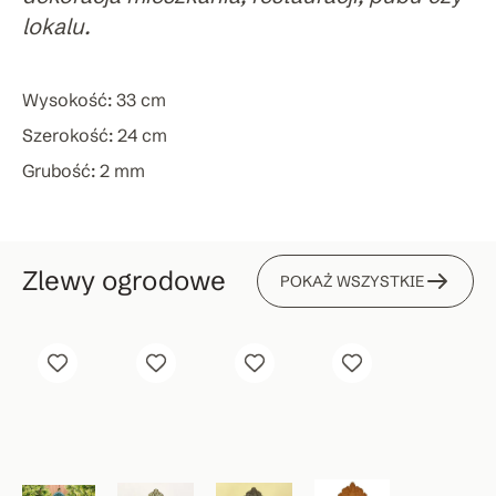
lokalu.
Wysokość: 33 cm
Szerokość: 24 cm
Grubość: 2 mm
Zlewy ogrodowe
POKAŻ WSZYSTKIE