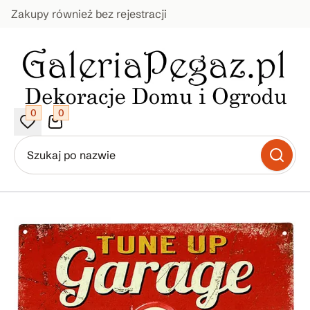
Zakupy również bez rejestracji
0
0