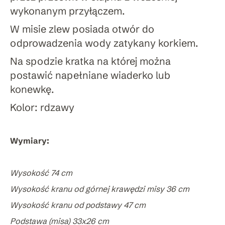
wykonanym przyłączem.
W misie zlew posiada otwór do
odprowadzenia wody zatykany korkiem.
Na spodzie kratka na której można
postawić napełniane wiaderko lub
konewkę.
Kolor: rdzawy
Wymiary:
Wysokość 74 cm
Wysokość kranu od górnej krawędzi misy 36 cm
Wysokość kranu od podstawy 47 cm
Podstawa (misa) 33x26 cm