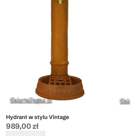
Hydrant w stylu Vintage
989,00 zł