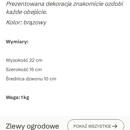
Prezentowana dekoracja znakomicie ozdobi
każde obejście.
Kolor: brązowy
Wymiary:
Wysokość 22 cm
Szerokość 15 cm
Średnica dzwonu 10 cm
Waga: 1 kg
Zlewy ogrodowe
POKAŻ WSZYSTKIE