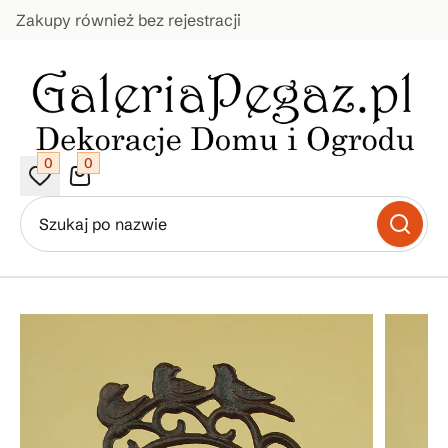
Zakupy również bez rejestracji
0
0