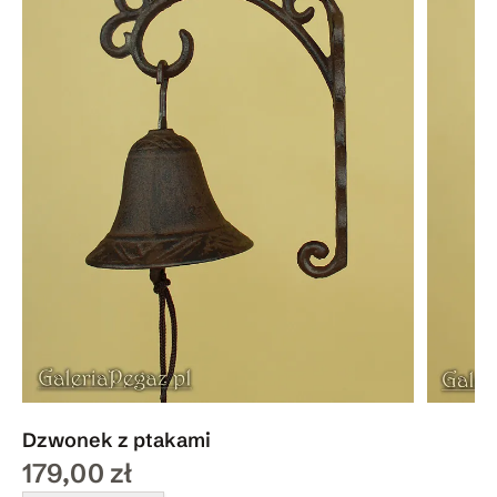
Dzwonek z ptakami
179,00 zł