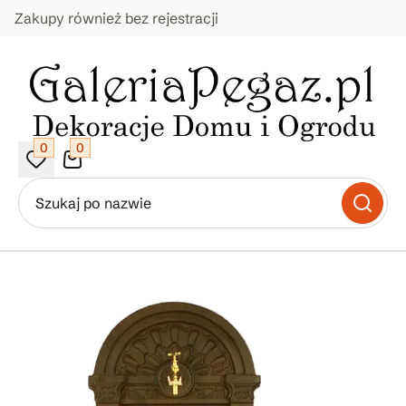
Zakupy również bez rejestracji
0
0