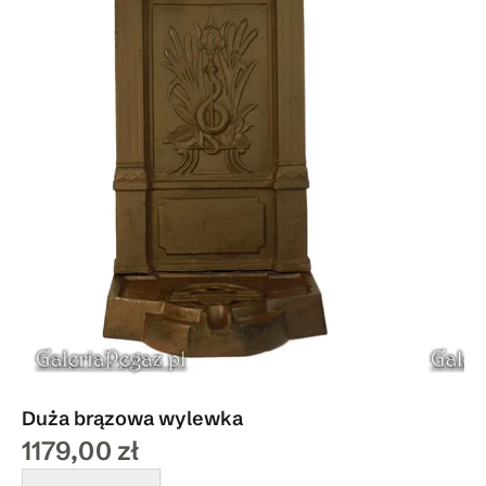
Duża brązowa wylewka
1179,00 zł