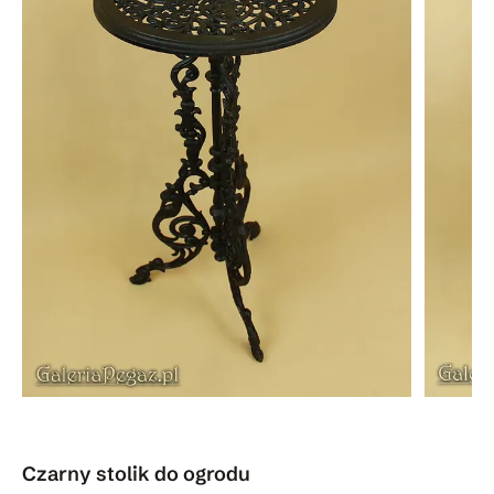
Czarny stolik do ogrodu