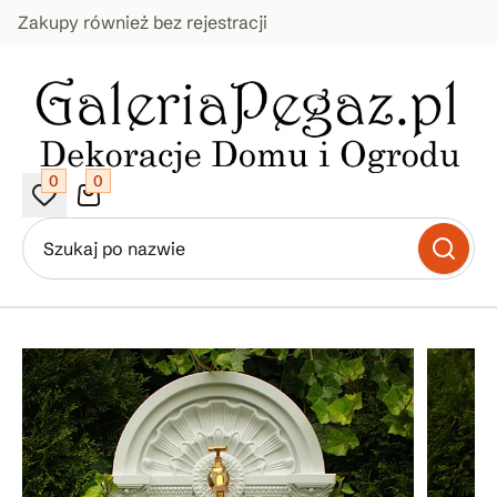
Zakupy również bez rejestracji
0
0