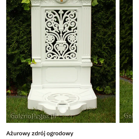
Ażurowy zdrój ogrodowy